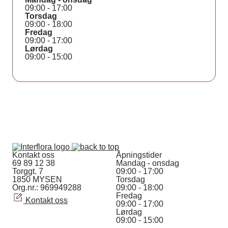
09:00 - 17:00
Torsdag
09:00 - 18:00
Fredag
09:00 - 17:00
Lørdag
09:00 - 15:00
Kontakt oss
Åpningstider
69 89 12 38
Mandag - onsdag
Torggt. 7
09:00 - 17:00
1850 MYSEN
Torsdag
Org.nr.: 969949288
09:00 - 18:00
Fredag
Kontakt oss
09:00 - 17:00
Lørdag
09:00 - 15:00